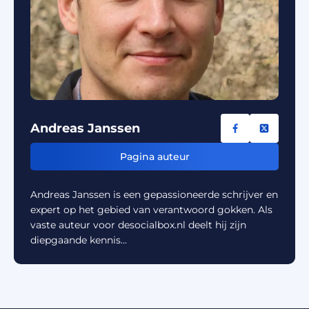
Andreas Janssen
Pagina auteur
Andreas Janssen is een gepassioneerde schrijver en
expert op het gebied van verantwoord gokken. Als
vaste auteur voor desocialbox.nl deelt hij zijn
diepgaande kennis...