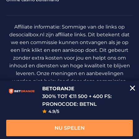
Affiliate informatie: Sommige van de links op
desocialbox.nl zijn affiliate links. Dit betekent dat
we een commissie kunnen ontvangen als je op
een link klikt en een aankoop doet. Dit gebeurt
zonder extra kosten voor jou en helpt ons om
inhoud en diensten van hoge kwaliteit te blijven
leveren. Onze meningen en aanbevelingen
worden niet beïnvloed door deze commissies.
BETORANJE
300% TOT €11 500 + 400 FS:
PRONOCODE: BETNL
4.9/5
info@desocialbox.nl
NU SPELEN