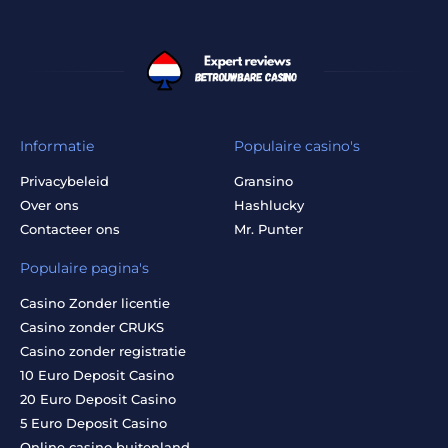
Informatie
Populaire casino's
Privacybeleid
Gransino
Over ons
Hashlucky
Contacteer ons
Mr. Punter
Populaire pagina's
Casino Zonder licentie
Casino zonder CRUKS
Casino zonder registratie
10 Euro Deposit Casino
20 Euro Deposit Casino
5 Euro Deposit Casino
Online casino buitenland