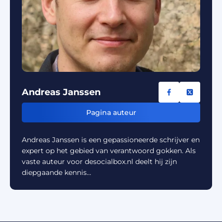
Andreas Janssen
Pagina auteur
Andreas Janssen is een gepassioneerde schrijver en
expert op het gebied van verantwoord gokken. Als
vaste auteur voor desocialbox.nl deelt hij zijn
diepgaande kennis...