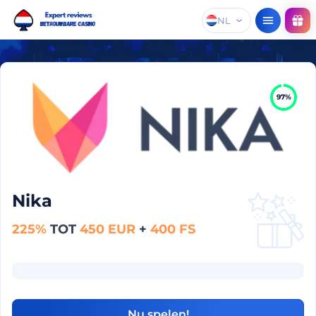
NL
97%
Nika
225%
TOT
450 EUR
+
400 FS
Nu spelen!