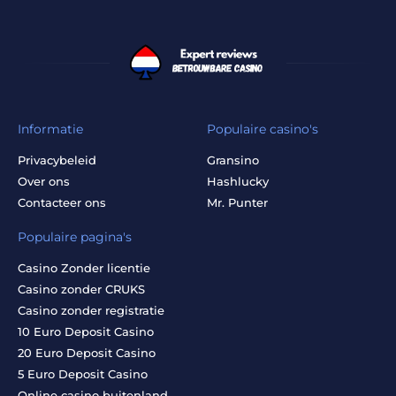
Informatie
Populaire casino's
Privacybeleid
Gransino
Over ons
Hashlucky
Contacteer ons
Mr. Punter
Populaire pagina's
Casino Zonder licentie
Casino zonder CRUKS
Casino zonder registratie
10 Euro Deposit Casino
20 Euro Deposit Casino
5 Euro Deposit Casino
Online casino buitenland