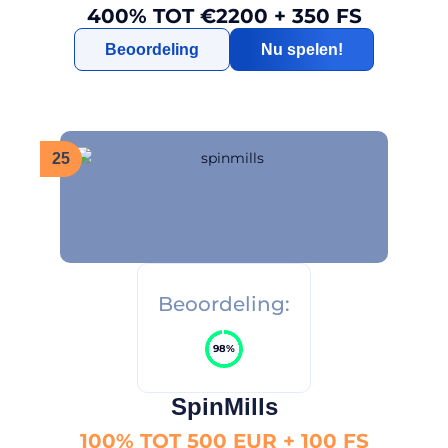
400% TOT €2200 + 350 FS
Beoordeling
Nu spelen!
25
Beoordeling:
98%
SpinMills
100% TOT 500 EUR + 100 FS