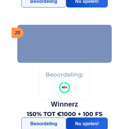
Beoordeling
Nu spelen!
28
Beoordeling:
95%
Winnerz
150% TOT €1000 + 100 FS
Beoordeling
Nu spelen!