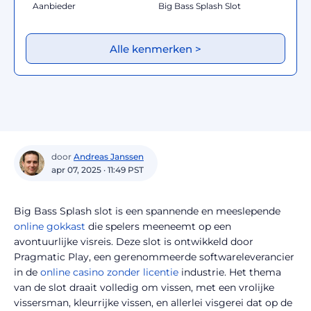
Aanbieder
Big Bass Splash Slot
Alle kenmerken >
door
Andreas Janssen
apr 07, 2025 · 11:49 PST
Big Bass Splash slot is een spannende en meeslepende
online gokkast
die spelers meeneemt op een
avontuurlijke visreis. Deze slot is ontwikkeld door
Pragmatic Play, een gerenommeerde softwareleverancier
in de
online casino zonder licentie
industrie. Het thema
van de slot draait volledig om vissen, met een vrolijke
vissersman, kleurrijke vissen, en allerlei visgerei dat op de