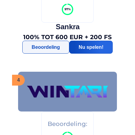
97%
Sankra
100% TOT 600 EUR + 200 FS
Beoordeling
Nu spelen!
4
Beoordeling: