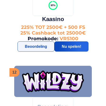
97%
Kaasino
225% TOT 2500€ + 500 FS
25% Cashback tot 25000€
Promokode:
VRS100
Beoordeling
Nu spelen!
12