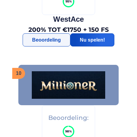
95%
WestAce
200% TOT €1750 + 150 FS
Beoordeling
Nu spelen!
10
Beoordeling:
98%