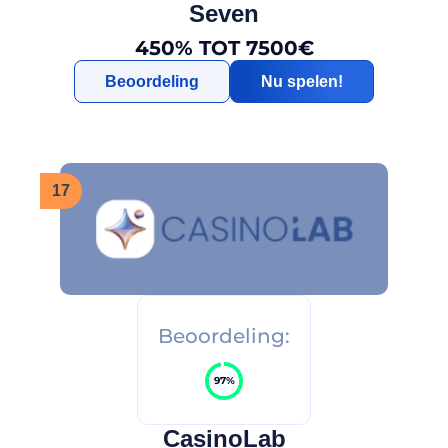
Seven
450% TOT 7500€
Beoordeling
Nu spelen!
17
Beoordeling:
97%
CasinoLab