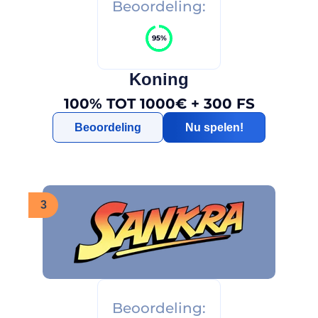
Beoordeling:
95%
Koning
100% TOT 1000€ + 300 FS
Beoordeling
Nu spelen!
3
Beoordeling: