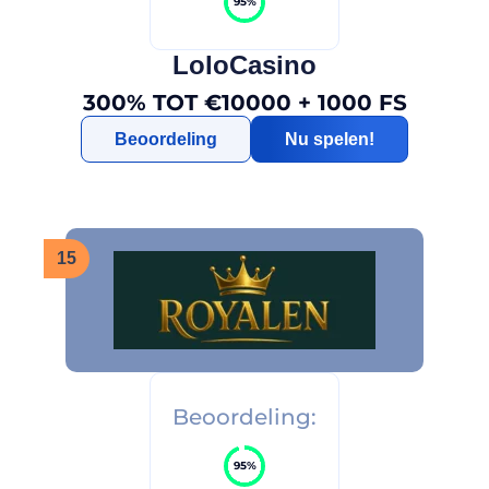
95%
LoloCasino
300% TOT €10000 + 1000 FS
Beoordeling
Nu spelen!
15
Beoordeling:
95%