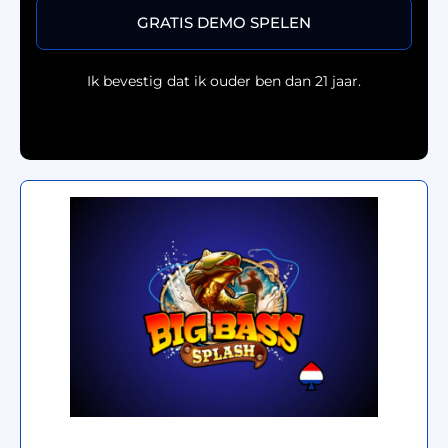
GRATIS DEMO SPELEN
Ik bevestig dat ik ouder ben dan 21 jaar.