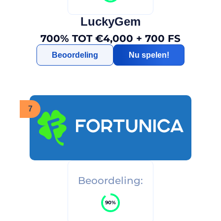
LuckyGem
700% TOT €4,000 + 700 FS
Beoordeling
Nu spelen!
7
Beoordeling:
90%