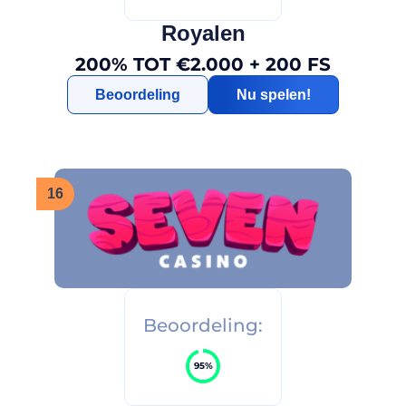
Royalen
200% TOT €2.000 + 200 FS
Beoordeling
Nu spelen!
16
Beoordeling:
95%