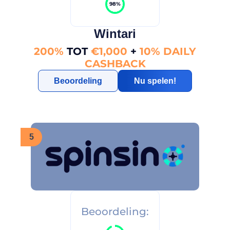
98%
Wintari
200%
TOT
€1,000
+
10% DAILY
CASHBACK
Beoordeling
Nu spelen!
5
Beoordeling: