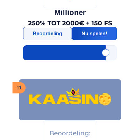
Millioner
250% TOT 2000€ + 150 FS
Beoordeling
Nu spelen!
11
Beoordeling: